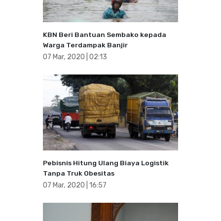
KBN Beri Bantuan Sembako kepada
Warga Terdampak Banjir
07 Mar, 2020 | 02:13
Pebisnis Hitung Ulang Biaya Logistik
Tanpa Truk Obesitas
07 Mar, 2020 | 16:57