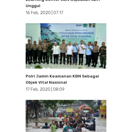
Unggul
16 Feb, 2020 | 07:17
Polri Jamin Keamanan KBN Sebagai
Objek Vital Nasional
17 Feb, 2020 | 08:09