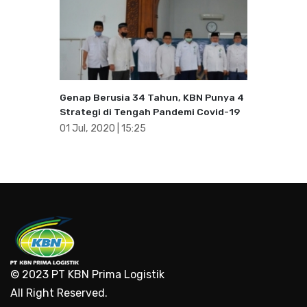
Genap Berusia 34 Tahun, KBN Punya 4
Strategi di Tengah Pandemi Covid-19
01 Jul, 2020 | 15:25
© 2023 PT KBN Prima Logistik
All Right Reserved.