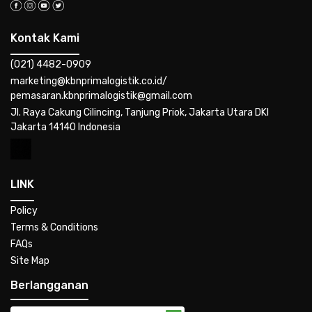
Kontak Kami
(021) 4482-0909
marketing@kbnprimalogistik.co.id/
pemasaran.kbnprimalogistik@gmail.com
Jl. Raya Cakung Cilincing, Tanjung Priok, Jakarta Utara DKI
Jakarta 14140 Indonesia
LINK
Policy
Terms & Conditions
FAQs
Site Map
Berlangganan