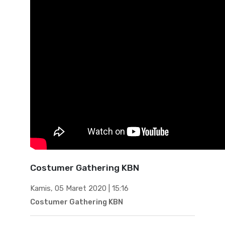
Costumer Gathering KBN
Kamis, 05 Maret 2020 | 15:16
Costumer Gathering KBN