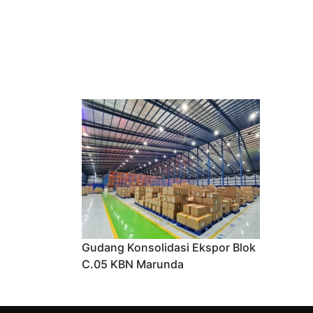
Gudang Konsolidasi Ekspor Blok
C.05 KBN Marunda