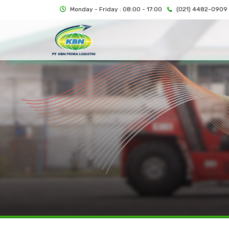
Monday - Friday : 08:00 - 17:00
(021) 4482-0909