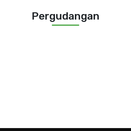
Pergudangan