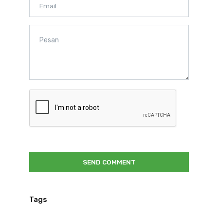
SEND COMMENT
Tags