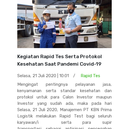
Kegiatan Rapid Tes Serta Protokol
Kesehatan Saat Pandemi Covid-19
Selasa, 21 Juli 2020 | 10:01
/
Rapid Tes
Mengingat pentingnya pelayanan jasa,
kenyamanan serta standar kesehatan dan
protokol untuk para Calon Investor maupun
Investor yang sudah ada, maka pada hari
Selasa, 21 Juli 2020, Manajemen PT KBN Prima
Logistik melakukan Rapid Test bagi seluruh
karyawan/i serta para supir
transportasi sebagai antisipasi pencegahan