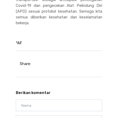
Covid-19 dan pengecekan Alat Pelindung Diri
(APD) sesuai protokol kesehatan. Semoga kita
semua diberikan kesehatan dan keselamatan
bekerja.
*AF
Share:
Berikan komentar