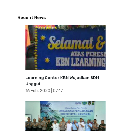
Recent News
Learning Center KBN Wujudkan SDM
Unggul
16 Feb, 2020 | 07:17