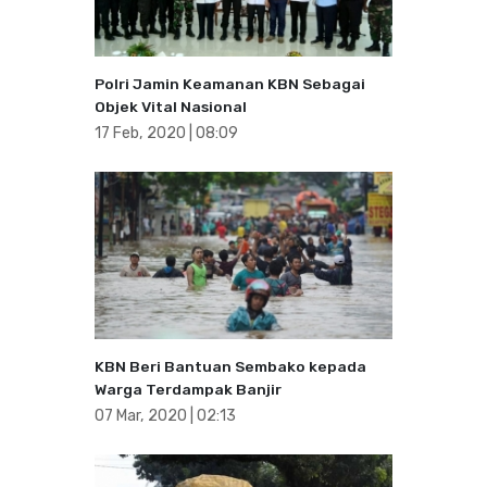
Polri Jamin Keamanan KBN Sebagai
Objek Vital Nasional
17 Feb, 2020 | 08:09
KBN Beri Bantuan Sembako kepada
Warga Terdampak Banjir
07 Mar, 2020 | 02:13