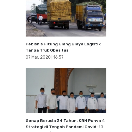
Pebisnis Hitung Ulang Biaya Logistik
Tanpa Truk Obesitas
07 Mar, 2020 | 16:57
Genap Berusia 34 Tahun, KBN Punya 4
Strategi di Tengah Pandemi Covid-19